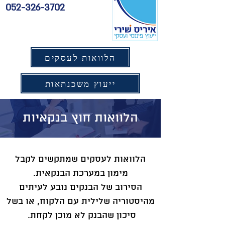
052-326-3702
הלוואות לעסקים
ייעוץ משכנתאות
הלוואות חוץ בנקאיות
הלוואות לעסקים שמתקשים לקבל
מימון במערכת הבנקאית.
הסירוב של הבנקים נובע לעיתים
מהיסטוריה שלילית עם הלקוח, או בשל
סיכון שהבנק לא מוכן לקחת.