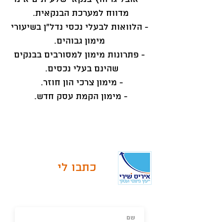
מדווח למערכת הבנקאית.
- הלוואות לבעלי נכסי נדל"ן בשיעורי
מימון גבוהים.
- פתרונות מימון למסורבים בבנקים
שהינם בעלי נכסים.
- מימון צרכי הון חוזר.
- מימון הקמת עסק חדש.
כתבו לי