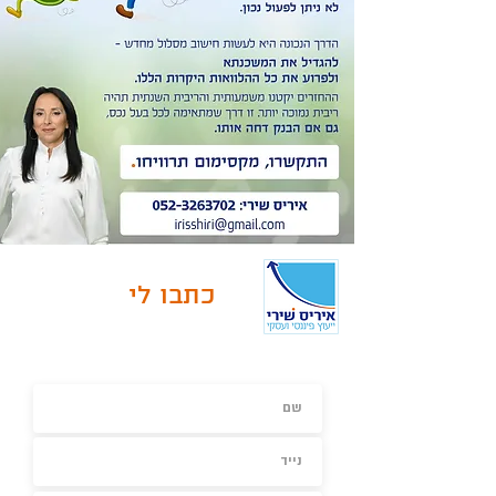
כתבו לי