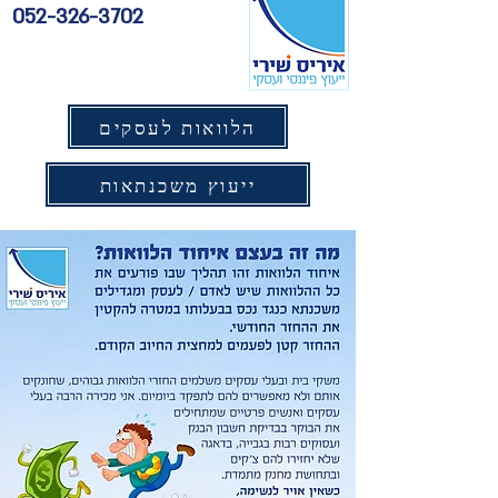
052-326-3702
הלוואות לעסקים
ייעוץ משכנתאות