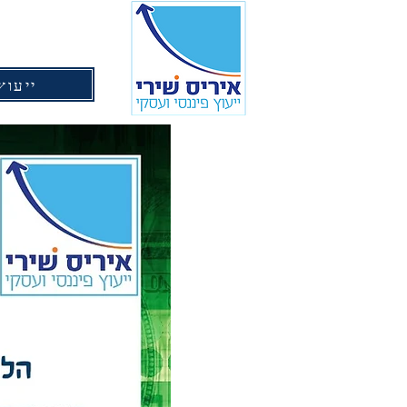
ייעוץ