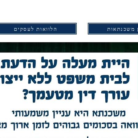
 משכנתאות
הלוואות לעסקים